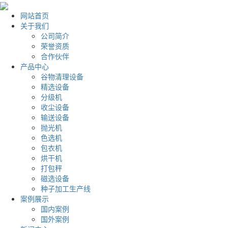
网站首页
关于我们
公司简介
荣誉资质
合作伙伴
产品中心
谷物清理设备
精选设备
分级机
收尘设备
输送设备
抛光机
色选机
包衣机
烘干机
打包秤
磁选设备
种子加工生产线
案例展示
国内案例
国外案例