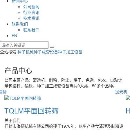
新闻中心
公司新闻
行业资讯
技术资讯
联系我们
联系我们
EN
全站搜索
种子机械
种子成套设备
种子加工设备
产品中心
公司主营产品：清选机、制粉、除尘，烘干，色选，包衣、自动计
量包装秤、输送，种子加工成套设备等共9大类，50多个品种。
抛光机
HZXZ旋振筛
关于我们
开封市海德机械有限公司始建于1976年，以生产粮食清理及制粉设