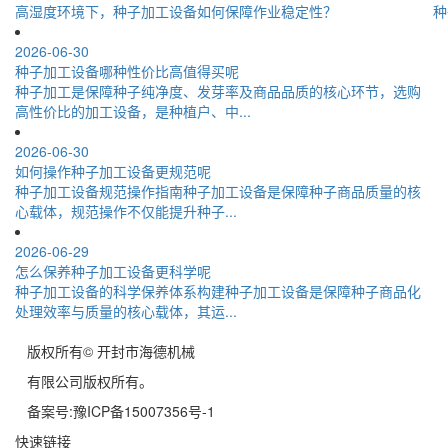
高湿度环境下，种子加工设备如何保障作业稳定性？
种
2026-06-30
种子加工设备哪种性价比高值得买呢
种子加工是保障种子纯净度、发芽率及商品品质的核心环节，选购
高性价比的加工设备，是种植户、中...
2026-06-30
如何操作种子加工设备更规范呢
种子加工设备规范操作指南种子加工设备是保障种子商品质量的核
心载体，规范操作不仅能提升种子...
2026-06-29
怎么保养种子加工设备更科学呢
种子加工设备的科学保养体系构建种子加工设备是保障种子商品化
处理效率与质量的核心载体，其运...
版权所有© 开封市海德机械
有限公司版权所有。
备案号:豫ICP备15007356号-1
快速链接