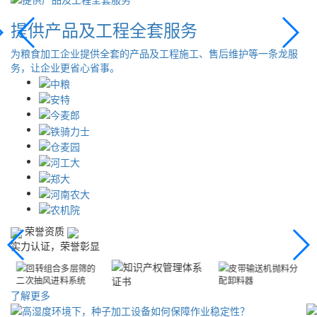
完善的售后服务保障
龙服
以更好的产品和服务回报客户，为客户提供24小时的售后跟踪服
务，及时响应回馈。
荣誉资质
实力认证，荣誉彰显
了解更多